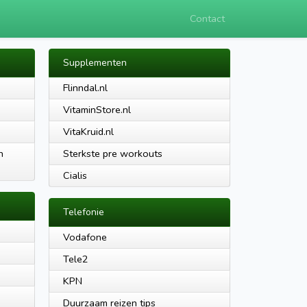
Contact
Supplementen
Flinndal.nl
VitaminStore.nl
VitaKruid.nl
n
Sterkste pre workouts
Cialis
Telefonie
Vodafone
Tele2
KPN
Duurzaam reizen tips