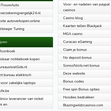
Voor- en nadelen van paypal
wTrouwAuto
casinos
verzekeringvergelijk24.nl
Casino blog
ite autoverkopen.online
Kaarten tellen Blackjack
ltmeijer Tuning
MGA casino
Curacao eGaming
ijven
Claim je bonus
efoonboek
No deposit bonus
isbaar notitieboek kopen
Sonsofslots.net bonus
reaustoelGids.nl
Deze website
zit bureau elektrisch
Bonus codes
 voor zakelijke laptops
Free spin Bonus opties
ife.be
Hoodies bedrukken
linox leverancier van nickel
ys en
Blazingwildzcasinos.com