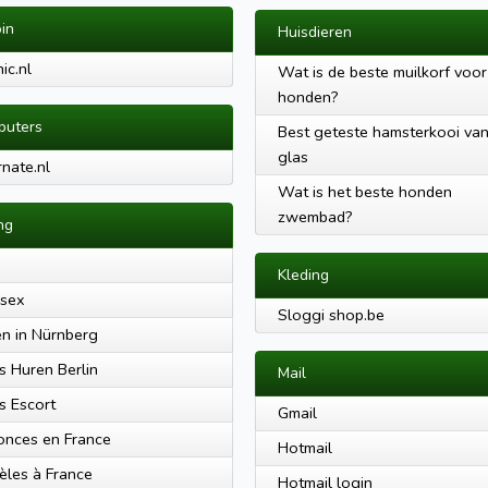
oin
Huisdieren
ic.nl
Wat is de beste muilkorf voor
honden?
puters
Best geteste hamsterkooi va
glas
rnate.nl
Wat is het beste honden
zwembad?
ng
a
Kleding
sex
Sloggi shop.be
en in Nürnberg
s Huren Berlin
Mail
s Escort
Gmail
nces en France
Hotmail
les à France
Hotmail login