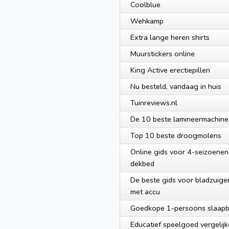
Coolblue
Wehkamp
Extra lange heren shirts
Muurstickers online
King Active erectiepillen
Nu besteld, vandaag in huis
Tuinreviews.nl
De 10 beste lamineermachine
Top 10 beste droogmolens
Online gids voor 4-seizoenen
dekbed
De beste gids voor bladzuige
met accu
Goedkope 1-persoons slaap
Educatief speelgoed vergelij