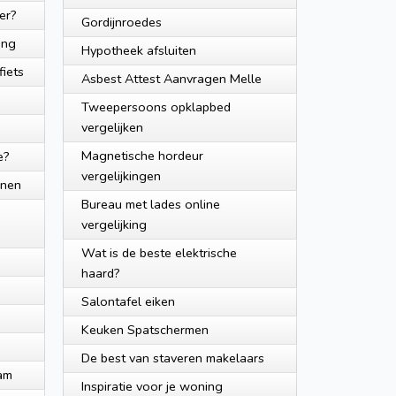
er?
Gordijnroedes
ing
Hypotheek afsluiten
fiets
Asbest Attest Aanvragen Melle
Tweepersoons opklapbed
vergelijken
Magnetische hordeur
e?
vergelijkingen
nnen
Bureau met lades online
vergelijking
Wat is de beste elektrische
haard?
Salontafel eiken
Keuken Spatschermen
De best van staveren makelaars
dam
Inspiratie voor je woning