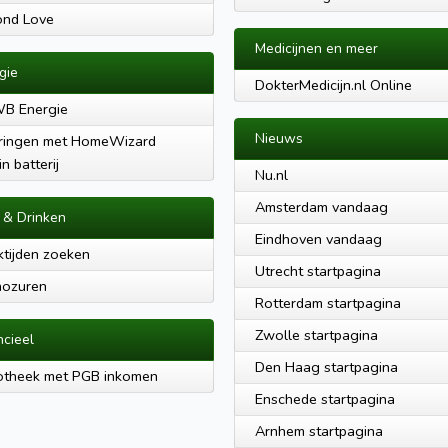
ond Love
Medicijnen en meer
gie
DokterMedicijn.nl Online
B Energie
Nieuws
ringen met HomeWizard
n batterij
Nu.nl
Amsterdam vandaag
 & Drinken
Eindhoven vandaag
tijden zoeken
Utrecht startpagina
nozuren
Rotterdam startpagina
Zwolle startpagina
ncieel
Den Haag startpagina
otheek met PGB inkomen
Enschede startpagina
Arnhem startpagina