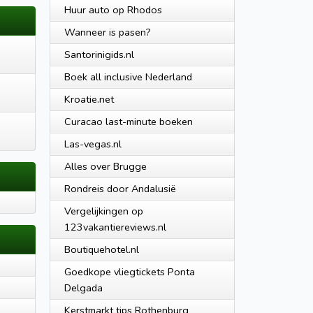
Huur auto op Rhodos
Wanneer is pasen?
Santorinigids.nl
Boek all inclusive Nederland
n
Kroatie.net
Curacao last-minute boeken
Las-vegas.nl
Alles over Brugge
Rondreis door Andalusië
Vergelijkingen op
123vakantiereviews.nl
Boutiquehotel.nl
Goedkope vliegtickets Ponta
Delgada
Kerstmarkt tips Rothenburg