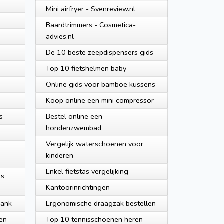
Mini airfryer - Svenreview.nl
Baardtrimmers - Cosmetica-
advies.nl
De 10 beste zeepdispensers gids
Top 10 fietshelmen baby
Online gids voor bamboe kussens
Koop online een mini compressor
s
Bestel online een
hondenzwembad
Vergelijk waterschoenen voor
kinderen
Enkel fietstas vergelijking
rs
Kantoorinrichtingen
bank
Ergonomische draagzak bestellen
ken
Top 10 tennisschoenen heren